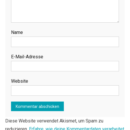
Name
E-Mail-Adresse
Website
Diese Website verwendet Akismet, um Spam zu
reduzieren.
Erfahre, wie deine Kommentardaten verarbeitet