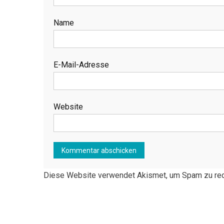
Name
E-Mail-Adresse
Website
Diese Website verwendet Akismet, um Spam zu re