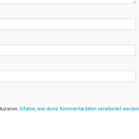
duzieren.
Erfahre, wie deine Kommentardaten verarbeitet werden