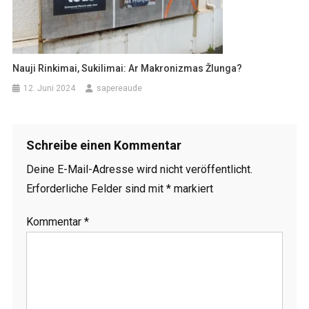
Nauji Rinkimai, Sukilimai: Ar Makronizmas Žlunga?
12. Juni 2024
sapereaude
Schreibe einen Kommentar
Deine E-Mail-Adresse wird nicht veröffentlicht.
Erforderliche Felder sind mit
*
markiert
Kommentar
*