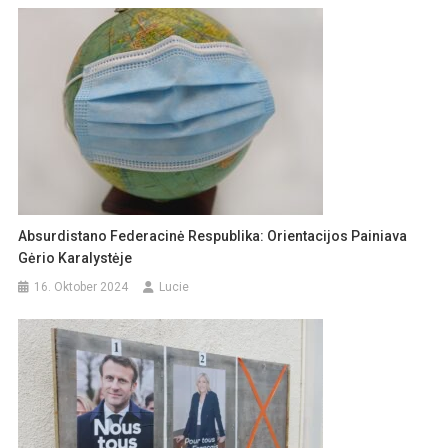
Absurdistano Federacinė Respublika: Orientacijos Painiava
Gėrio Karalystėje
16. Oktober 2024
Lucie