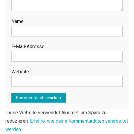
Name
E-Mail-Adresse
Website
Diese Website verwendet Akismet, um Spam zu
reduzieren.
Erfahre, wie deine Kommentardaten verarbeitet
werden.