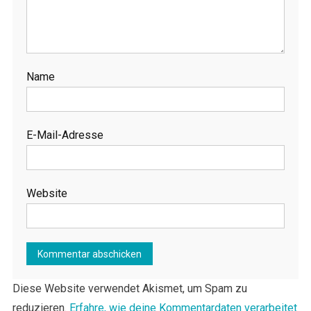
Name
E-Mail-Adresse
Website
Diese Website verwendet Akismet, um Spam zu
reduzieren.
Erfahre, wie deine Kommentardaten verarbeitet