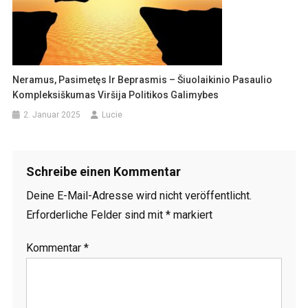
Neramus, Pasimetęs Ir Beprasmis – Šiuolaikinio Pasaulio
Kompleksiškumas Viršija Politikos Galimybes
2. Januar 2025
Lucie
Schreibe einen Kommentar
Deine E-Mail-Adresse wird nicht veröffentlicht.
Erforderliche Felder sind mit
*
markiert
Kommentar
*