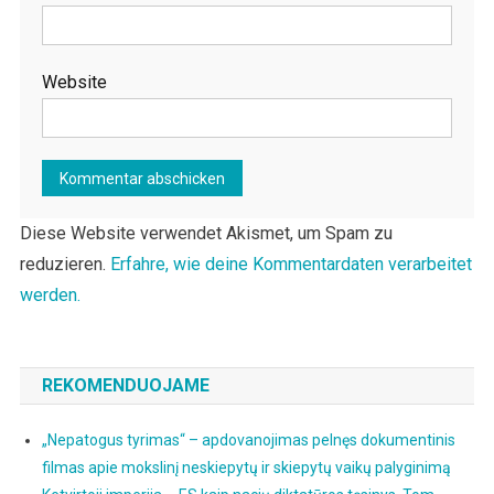
Website
Diese Website verwendet Akismet, um Spam zu
reduzieren.
Erfahre, wie deine Kommentardaten verarbeitet
werden.
REKOMENDUOJAME
„Nepatogus tyrimas“ – apdovanojimas pelnęs dokumentinis
filmas apie mokslinį neskiepytų ir skiepytų vaikų palyginimą