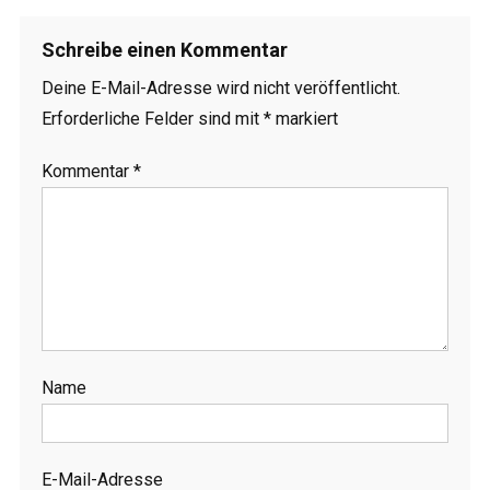
Schreibe einen Kommentar
Deine E-Mail-Adresse wird nicht veröffentlicht.
Erforderliche Felder sind mit
*
markiert
Kommentar
*
Name
E-Mail-Adresse