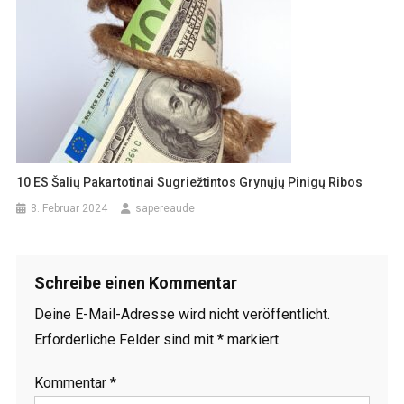
10 ES Šalių Pakartotinai Sugriežtintos Grynųjų Pinigų Ribos
8. Februar 2024
sapereaude
Schreibe einen Kommentar
Deine E-Mail-Adresse wird nicht veröffentlicht.
Erforderliche Felder sind mit
*
markiert
Kommentar
*