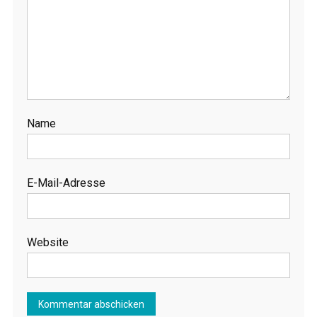
Name
E-Mail-Adresse
Website