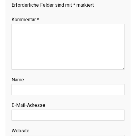
Erforderliche Felder sind mit
*
markiert
Kommentar
*
Name
E-Mail-Adresse
Website