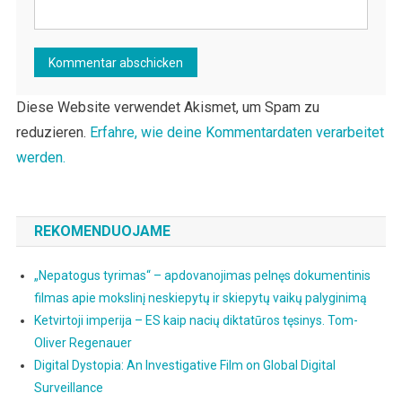
Diese Website verwendet Akismet, um Spam zu
reduzieren.
Erfahre, wie deine Kommentardaten verarbeitet
werden.
REKOMENDUOJAME
„Nepatogus tyrimas“ – apdovanojimas pelnęs dokumentinis
filmas apie mokslinį neskiepytų ir skiepytų vaikų palyginimą
Ketvirtoji imperija – ES kaip nacių diktatūros tęsinys. Tom-
Oliver Regenauer
Digital Dystopia: An Investigative Film on Global Digital
Surveillance