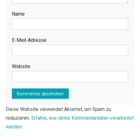
Name
E-Mail-Adresse
Website
Diese Website verwendet Akismet, um Spam zu
reduzieren.
Erfahre, wie deine Kommentardaten verarbeitet
werden.