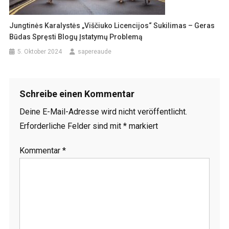
Jungtinės Karalystės „viščiuko Licencijos“ Sukilimas – Geras
Būdas Spręsti Blogų Įstatymų Problemą
5. Oktober 2024
sapereaude
Schreibe einen Kommentar
Deine E-Mail-Adresse wird nicht veröffentlicht.
Erforderliche Felder sind mit
*
markiert
Kommentar
*