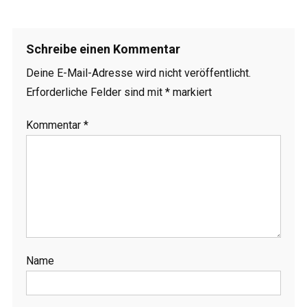
Schreibe einen Kommentar
Deine E-Mail-Adresse wird nicht veröffentlicht.
Erforderliche Felder sind mit
*
markiert
Kommentar
*
Name