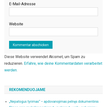
E-Mail-Adresse
Website
Diese Website verwendet Akismet, um Spam zu
reduzieren.
Erfahre, wie deine Kommentardaten verarbeitet
werden.
REKOMENDUOJAME
„Nepatogus tyrimas“ – apdovanojimas pelnęs dokumentinis