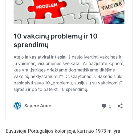
Buvusioje Portugalijos kolonijoje, kuri nuo 1973 m. yra