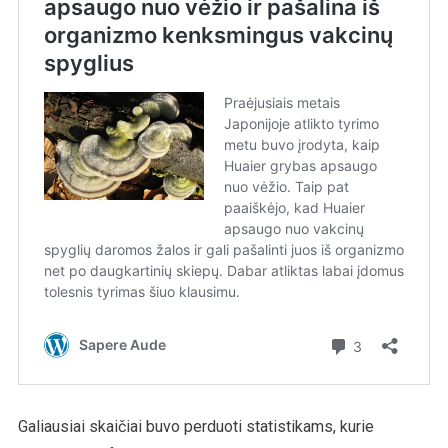
Galiausiai skaičiai buvo perduoti statistikams, kurie